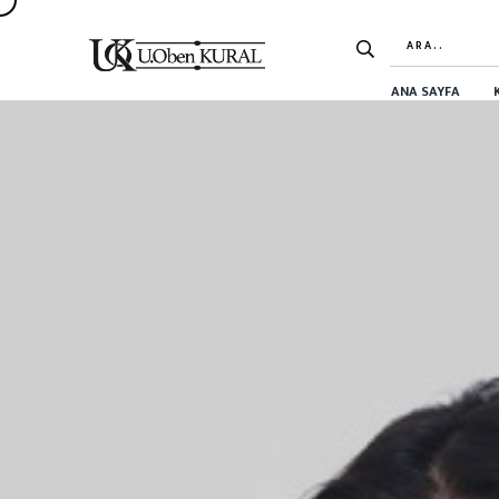
ANA SAYFA