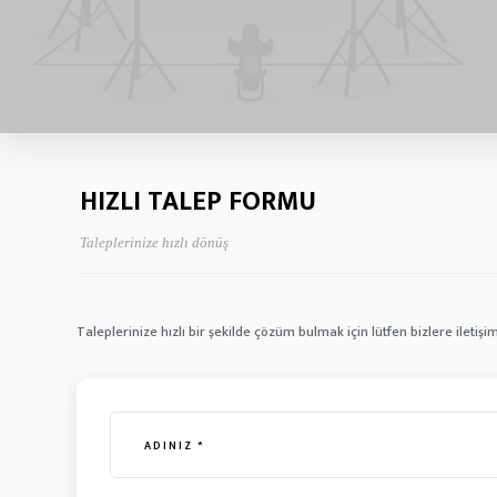
HIZLI TALEP FORMU
Taleplerinize hızlı dönüş
Taleplerinize hızlı bir şekilde çözüm bulmak için lütfen bizlere iletişim 