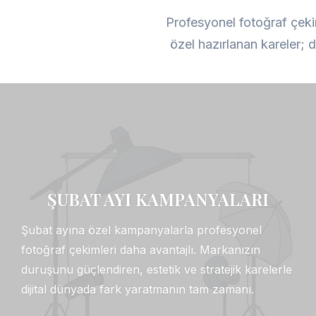
Profesyonel fotoğraf çeki
özel hazırlanan kareler; d
ŞUBAT AYI KAMPANYALARI
Şubat ayına özel kampanyalarla profesyonel
fotoğraf çekimleri daha avantajlı. Markanızın
duruşunu güçlendiren, estetik ve stratejik karelerle
dijital dünyada fark yaratmanın tam zamanı.