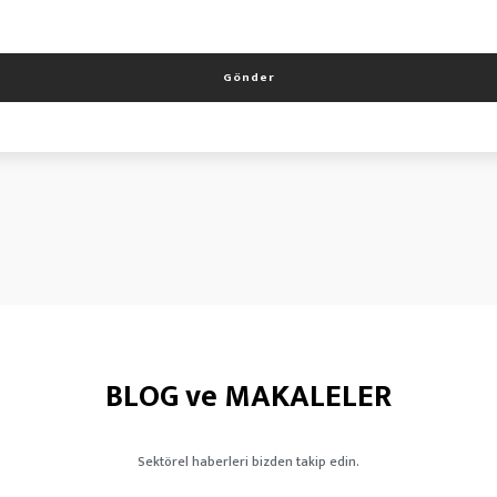
Gönder
BLOG ve MAKALELER
Sektörel haberleri bizden takip edin.