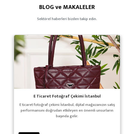
BLOG ve MAKALELER
Sektörel haberleri bizden takip edin.
E Ticaret Fotoğraf Çekimi İstanbul
E ticaret fotoğraf çekimi İstanbul, dijital mağazanızın satış
performansını doğrudan etkileyen en önemli unsurların
başında gelir.