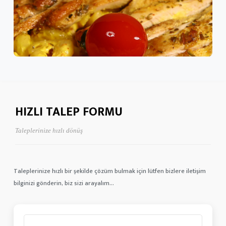
HIZLI TALEP FORMU
Taleplerinize hızlı dönüş
Taleplerinize hızlı bir şekilde çözüm bulmak için lütfen bizlere iletişim
bilginizi gönderin, biz sizi arayalım...