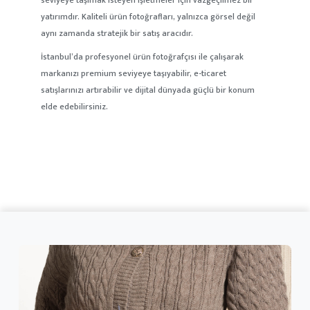
yatırımdır. Kaliteli ürün fotoğrafları, yalnızca görsel değil
aynı zamanda stratejik bir satış aracıdır.
İstanbul’da profesyonel ürün fotoğrafçısı ile çalışarak
markanızı premium seviyeye taşıyabilir, e-ticaret
satışlarınızı artırabilir ve dijital dünyada güçlü bir konum
elde edebilirsiniz.