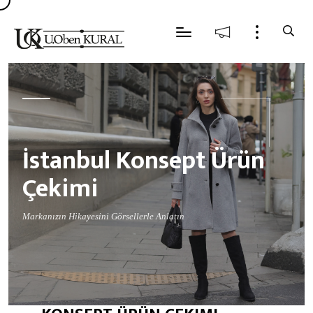
İstanbul Konsept Ürün
Çekimi
Markanızın Hikayesini Görsellerle Anlatın