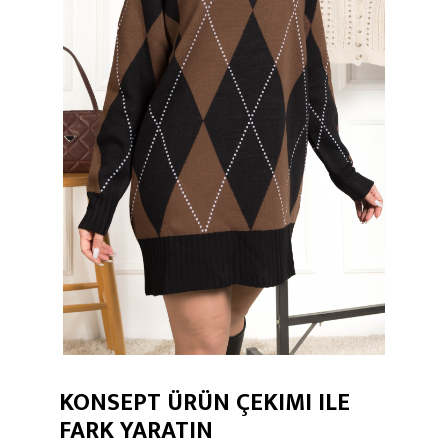
KONSEPT ÜRÜN ÇEKIMI ILE
FARK YARATIN