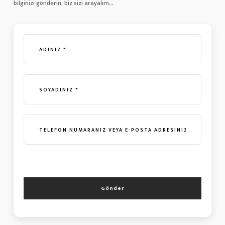
bilginizi gönderin, biz sizi arayalım...
Gönder