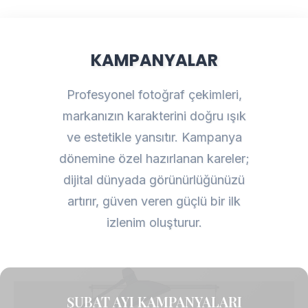
KAMPANYALAR
Profesyonel fotoğraf çekimleri,
markanızın karakterini doğru ışık
ve estetikle yansıtır. Kampanya
dönemine özel hazırlanan kareler;
dijital dünyada görünürlüğünüzü
artırır, güven veren güçlü bir ilk
izlenim oluşturur.
ŞUBAT AYI KAMPANYALARI