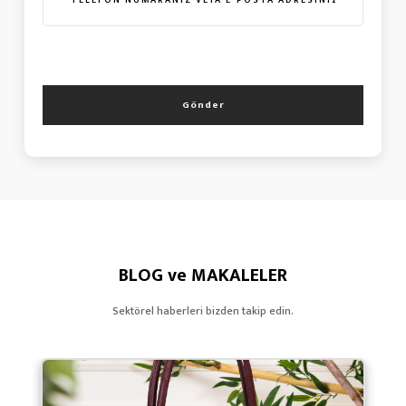
Gönder
BLOG ve MAKALELER
Sektörel haberleri bizden takip edin.