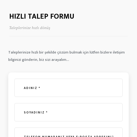
HIZLI TALEP FORMU
Taleplerinize hızlı dönüş
Taleplerinize hızlı bir şekilde çözüm bulmak için lütfen bizlere iletişim
bilginizi gönderin, biz sizi arayalım...