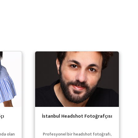
çı
İstanbul Headshot Fotoğrafçısı
nda olan
Profesyonel bir headshot fotoğrafı,