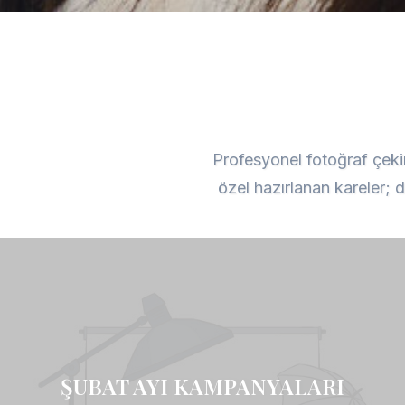
Profesyonel fotoğraf çeki
özel hazırlanan kareler; d
ŞUBAT AYI KAMPANYALARI