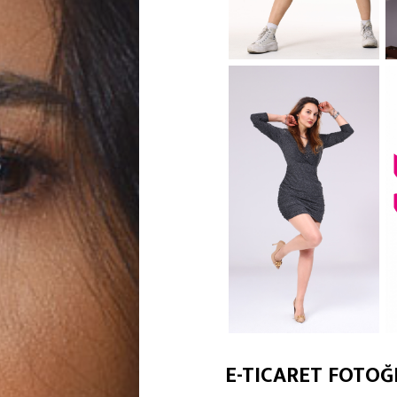
E-TICARET FOTOĞ