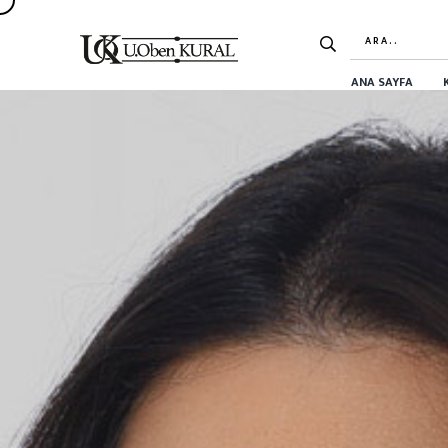
ANA SAYFA